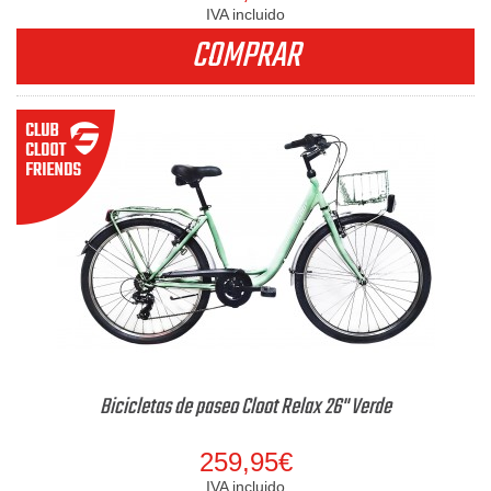
IVA incluido
COMPRAR
Bicicletas de paseo Cloot Relax 26" Verde
259,95€
IVA incluido