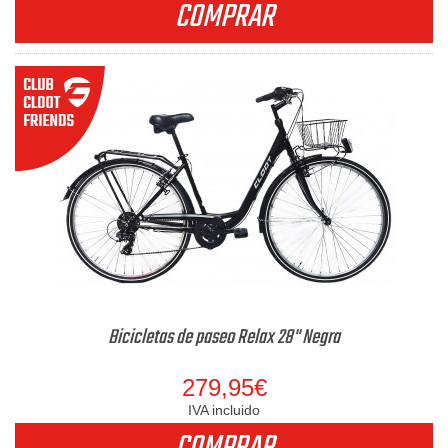
COMPRAR
Bicicletas de paseo Relax 28" Negra
279,95€
IVA incluido