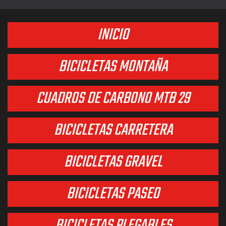
INICIO
BICICLETAS MONTAÑA
CUADROS DE CARBONO MTB 29
BICICLETAS CARRETERA
BICICLETAS GRAVEL
BICICLETAS PASEO
BICICLETAS PLEGABLES