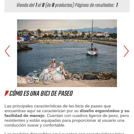
Viendo del
1
al
8
(de
8
productos)
Páginas de resultados:
1
CÓMO ES UNA BICI DE PASEO
Las principales características de las bicis de paseo que
encuentras aquí se caracterizan por su
diseño ergonómico y su
facilidad de manejo
. Cuentan con cuadros ligeros de peso, pero
resistentes y están equipadas para proporcionar al usuario una
conducción suave y confortable.