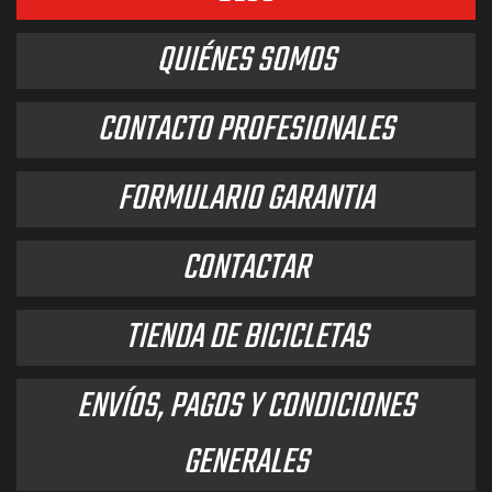
QUIÉNES SOMOS
CONTACTO PROFESIONALES
FORMULARIO GARANTIA
CONTACTAR
TIENDA DE BICICLETAS
ENVÍOS, PAGOS Y CONDICIONES
GENERALES