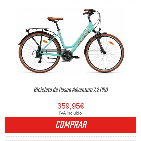
Bicicleta de Paseo Adventure 7.2 PRO
359,95€
IVA incluido
COMPRAR