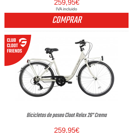
259,95€
IVA incluido
COMPRAR
Bicicletas de paseo Cloot Relax 26" Crema
259,95€