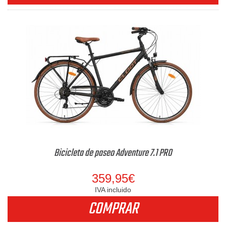
Bicicleta de paseo Adventure 7.1 PRO
359,95€
IVA incluido
COMPRAR