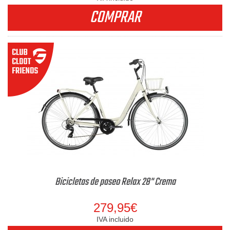
COMPRAR
Bicicletas de paseo Relax 28" Crema
279,95€
IVA incluido