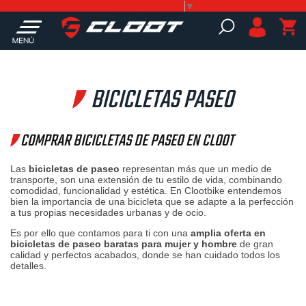
Select Language
▼
☰
BICICLETAS PASEO
COMPRAR BICICLETAS DE PASEO EN CLOOT
Las
bicicletas de paseo
representan más que un medio de
transporte, son una extensión de tu estilo de vida, combinando
comodidad, funcionalidad y estética. En Clootbike entendemos
bien la importancia de una bicicleta que se adapte a la perfección
a tus propias necesidades urbanas y de ocio.
Es por ello que contamos para ti con una
amplia oferta en
bicicletas de paseo baratas para mujer y hombre
de gran
calidad y perfectos acabados, donde se han cuidado todos los
detalles.