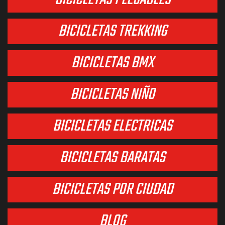
BICICLETAS TREKKING
BICICLETAS BMX
BICICLETAS NIÑO
BICICLETAS ELECTRICAS
BICICLETAS BARATAS
BICICLETAS POR CIUDAD
BLOG