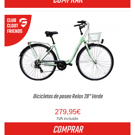
COMPRAR
Bicicletas de paseo Relax 28" Verde
279,95€
IVA incluido
COMPRAR